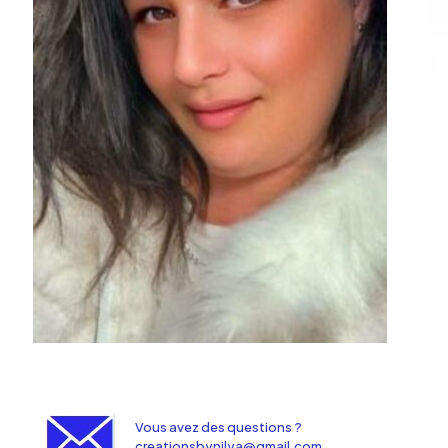
Vous avez des questions ?
creationsbynilya@gmail.com