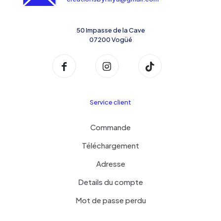
50 Impasse de la Cave
07200 Vogüé
Service client
Commande
Téléchargement
Adresse
Details du compte
Mot de passe perdu