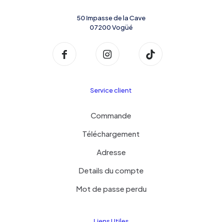
50 Impasse de la Cave
07200 Vogüé
Service client
Commande
Téléchargement
Adresse
Details du compte
Mot de passe perdu
Liens Utiles