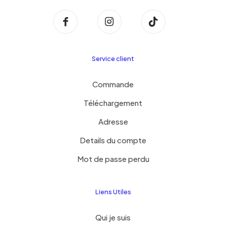
Service client
Commande
Téléchargement
Adresse
Details du compte
Mot de passe perdu
Liens Utiles
Qui je suis